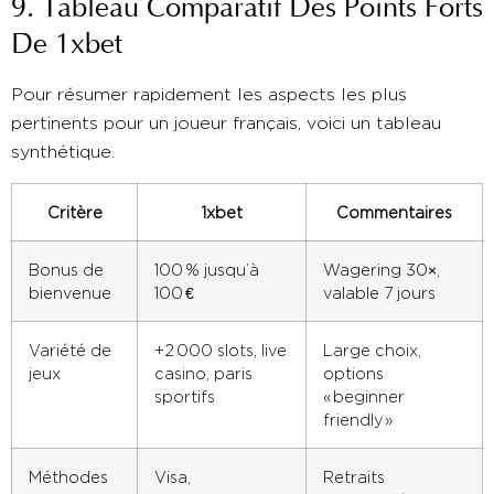
9. Tableau Comparatif Des Points Forts
De 1xbet
Pour résumer rapidement les aspects les plus
pertinents pour un joueur français, voici un tableau
synthétique.
Critère
1xbet
Commentaires
Bonus de
100 % jusqu’à
Wagering 30×,
bienvenue
100 €
valable 7 jours
Variété de
+2 000 slots, live
Large choix,
jeux
casino, paris
options
sportifs
« beginner
friendly »
Méthodes
Visa,
Retraits