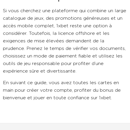
Si vous cherchez une plateforme qui combine un large
catalogue de jeux, des promotions généreuses et un
accès mobile complet, 1xbet reste une option à
considérer. Toutefois, la licence offshore et les
exigences de mise élevées demandent de la
prudence. Prenez le temps de vérifier vos documents,
choisissez un mode de paiement fiable et utilisez les
outils de jeu responsable pour profiter d’une
expérience sûre et divertissante.
En suivant ce guide, vous avez toutes les cartes en
main pour créer votre compte, profiter du bonus de
bienvenue et jouer en toute confiance sur 1xbet.