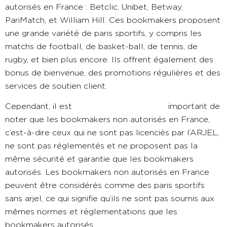
autorisés en France : Betclic, Unibet, Betway,
PariMatch, et William Hill. Ces bookmakers proposent
une grande variété de paris sportifs, y compris les
matchs de football, de basket-ball, de tennis, de
rugby, et bien plus encore. Ils offrent également des
bonus de bienvenue, des promotions régulières et des
services de soutien client.
Cependant, il est
Paris Sportif Hors Arjel
important de
noter que les bookmakers non autorisés en France,
c’est-à-dire ceux qui ne sont pas licenciés par l’ARJEL,
ne sont pas réglementés et ne proposent pas la
même sécurité et garantie que les bookmakers
autorisés. Les bookmakers non autorisés en France
peuvent être considérés comme des paris sportifs
sans arjel, ce qui signifie qu’ils ne sont pas soumis aux
mêmes normes et réglementations que les
bookmakers autorisés.