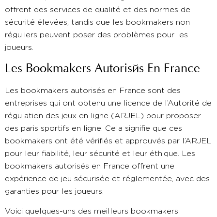
offrent des services de qualité et des normes de
sécurité élevées, tandis que les bookmakers non
réguliers peuvent poser des problèmes pour les
joueurs.
Les Bookmakers Autorisés En France
Les bookmakers autorisés en France sont des
entreprises qui ont obtenu une licence de l’Autorité de
régulation des jeux en ligne (ARJEL) pour proposer
des paris sportifs en ligne. Cela signifie que ces
bookmakers ont été vérifiés et approuvés par l’ARJEL
pour leur fiabilité, leur sécurité et leur éthique. Les
bookmakers autorisés en France offrent une
expérience de jeu sécurisée et réglementée, avec des
garanties pour les joueurs.
Voici quelques-uns des meilleurs bookmakers