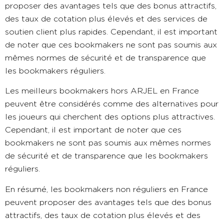
proposer des avantages tels que des bonus attractifs,
des taux de cotation plus élevés et des services de
soutien client plus rapides. Cependant, il est important
de noter que ces bookmakers ne sont pas soumis aux
mêmes normes de sécurité et de transparence que
les bookmakers réguliers.
Les meilleurs bookmakers hors ARJEL en France
peuvent être considérés comme des alternatives pour
les joueurs qui cherchent des options plus attractives.
Cependant, il est important de noter que ces
bookmakers ne sont pas soumis aux mêmes normes
de sécurité et de transparence que les bookmakers
réguliers.
En résumé, les bookmakers non réguliers en France
peuvent proposer des avantages tels que des bonus
attractifs, des taux de cotation plus élevés et des