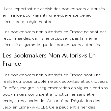
Il est important de choisir des bookmakers autorisés
en France pour garantir une expérience de jeu
sécurisée et réglementée.
Les bookmakers non autorisés en France ne sont pas
recommandés, car ils ne proposent pas la même
sécurité et garantie que les bookmakers autorisés.
Les Bookmakers Non Autorisés En
France
Les bookmakers non autorisés en France sont une
réalité qui pose problème aux autorités et aux joueurs.
En effet, malgré la réglementation en vigueur, certains
bookmakers continuent à fonctionner sans être
enregistrés auprès de l’Autorité de Régulation des
Jeux en Ligne (ARJEL). Cela peut entraîner des