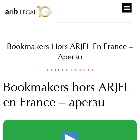
Bookmakers Hors ARJEL En France –
Aperçu
Bookmakers hors ARJEL
en France – aperçu