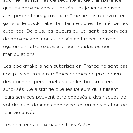
aux mêmes normes de sécurité et de transparence
que les bookmakers autorisés. Les joueurs peuvent
ainsi perdre leurs gains, ou même ne pas recevoir leurs
gains, si le bookmaker fait faillite ou est fermé par les
autorités. De plus, les joueurs qui utilisent les services
de bookmakers non autorisés en France peuvent
également être exposés à des fraudes ou des
manipulations.
Les bookmakers non autorisés en France ne sont pas
non plus soumis aux mêmes normes de protection
des données personnelles que les bookmakers
autorisés. Cela signifie que les joueurs qui utilisent
leurs services peuvent être exposés à des risques de
vol de leurs données personnelles ou de violation de
leur vie privée.
Les meilleurs bookmakers hors ARJEL